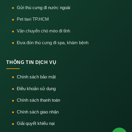
Gửi thú cưng đi nước ngoài
Pet taxi TP.HCM
Vận chuyển chó mèo đi tỉnh
Đưa đón thú cưng đi spa, khám bệnh
THÔNG TIN DỊCH VỤ
Chính sách bảo mật
Điều khoản sử dụng
Chính sách thanh toán
Chính sách giao nhận
Giải quyết khiếu nại