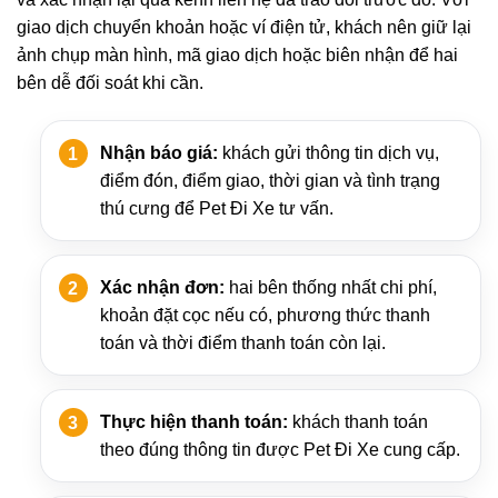
giao dịch chuyển khoản hoặc ví điện tử, khách nên giữ lại
ảnh chụp màn hình, mã giao dịch hoặc biên nhận để hai
bên dễ đối soát khi cần.
Nhận báo giá:
khách gửi thông tin dịch vụ,
điểm đón, điểm giao, thời gian và tình trạng
thú cưng để Pet Đi Xe tư vấn.
Xác nhận đơn:
hai bên thống nhất chi phí,
khoản đặt cọc nếu có, phương thức thanh
toán và thời điểm thanh toán còn lại.
Thực hiện thanh toán:
khách thanh toán
theo đúng thông tin được Pet Đi Xe cung cấp.