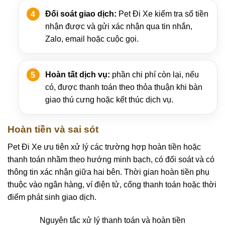
Đối soát giao dịch:
Pet Đi Xe kiểm tra số tiền
nhận được và gửi xác nhận qua tin nhắn,
Zalo, email hoặc cuộc gọi.
Hoàn tất dịch vụ:
phần chi phí còn lại, nếu
có, được thanh toán theo thỏa thuận khi bàn
giao thú cưng hoặc kết thúc dịch vụ.
Hoàn tiền và sai sót
Pet Đi Xe ưu tiên xử lý các trường hợp hoàn tiền hoặc
thanh toán nhầm theo hướng minh bạch, có đối soát và có
thông tin xác nhận giữa hai bên. Thời gian hoàn tiền phụ
thuộc vào ngân hàng, ví điện tử, cổng thanh toán hoặc thời
điểm phát sinh giao dịch.
Nguyên tắc xử lý thanh toán và hoàn tiền