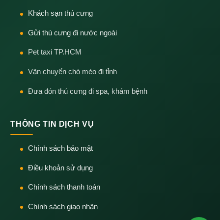
Khách sạn thú cưng
Gửi thú cưng đi nước ngoài
Pet taxi TP.HCM
Vận chuyển chó mèo đi tỉnh
Đưa đón thú cưng đi spa, khám bệnh
THÔNG TIN DỊCH VỤ
Chính sách bảo mật
Điều khoản sử dụng
Chính sách thanh toán
Chính sách giao nhận