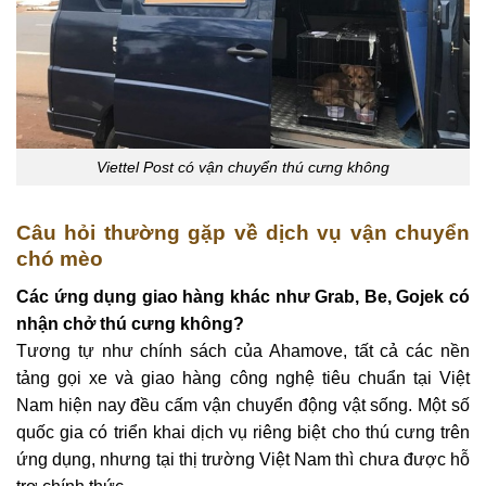
Viettel Post có vận chuyển thú cưng không
Câu hỏi thường gặp về dịch vụ vận chuyển
chó mèo
Các ứng dụng giao hàng khác như Grab, Be, Gojek có
nhận chở thú cưng không?
Tương tự như chính sách của Ahamove, tất cả các nền
tảng gọi xe và giao hàng công nghệ tiêu chuẩn tại Việt
Nam hiện nay đều cấm vận chuyển động vật sống. Một số
quốc gia có triển khai dịch vụ riêng biệt cho thú cưng trên
ứng dụng, nhưng tại thị trường Việt Nam thì chưa được hỗ