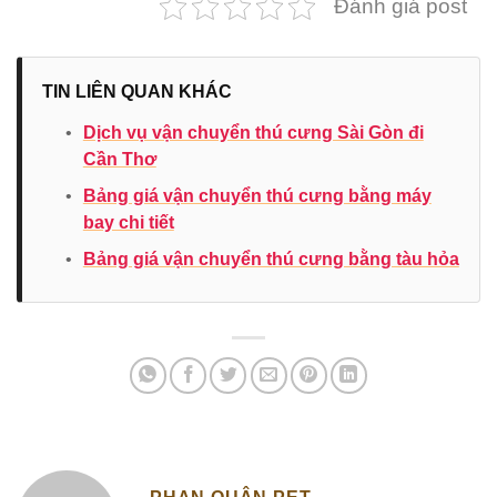
Đánh giá post
TIN LIÊN QUAN KHÁC
•
Dịch vụ vận chuyển thú cưng Sài Gòn đi
Cần Thơ
•
Bảng giá vận chuyển thú cưng bằng máy
bay chi tiết
•
Bảng giá vận chuyển thú cưng bằng tàu hỏa