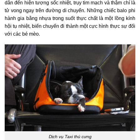
dẫn đến hiện tượng sốc nhiệt, trụy tim mạch và thậm chí là
tử vong ngay trên đường di chuyển. Những chiếc balo phi
hành gia bằng nhựa trong suốt thực chất là một lồng kính
hội tụ nhiệt, biến chuyến đi thành một cực hình thực sự đối
với các bé mèo.
Dịch vụ Taxi thú cưng