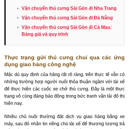
•
Vận chuyển thú cưng Sài Gòn đi Nha Trang
•
Vận chuyển thú cưng Sài Gòn đi Đà Nẵng
•
Vận chuyển thú cưng Sài Gòn đi Cà Mau:
Bảng giá và quy trình
Thực trạng gửi thú cưng chui qua các ứng
dụng giao hàng công nghệ
Mặc dù quy định của hãng rất rõ ràng, trên thực tế vẫn có
những trường hợp người nuôi thỏa thuận ngầm với tài xế
để thực hiện các cuốc xe chở thú cưng. Đây là một thực
trạng vô cùng đáng báo động trong bức tranh vận tải đô thị
hiện nay.
Nhiều chủ nuôi thường đặt dịch vụ giao hàng bằng xe
máy, sau đó nhắn tin riêng cho tài xế để thương lượng trả