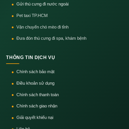
Gửi thú cưng đi nước ngoài
Pet taxi TP.HCM
Vận chuyển chó mèo đi tỉnh
Đưa đón thú cưng đi spa, khám bệnh
THÔNG TIN DỊCH VỤ
Chính sách bảo mật
Điều khoản sử dụng
Chính sách thanh toán
Chính sách giao nhận
Giải quyết khiếu nại
Liên hệ