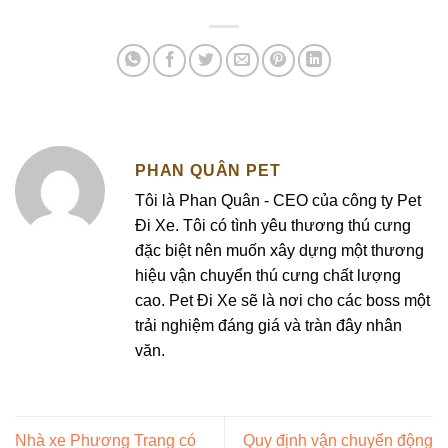
PHAN QUÂN PET
Tôi là Phan Quân - CEO của công ty Pet
Đi Xe. Tôi có tình yêu thương thú cưng
đặc biệt nên muốn xây dựng một thương
hiệu vận chuyển thú cưng chất lượng
cao. Pet Đi Xe sẽ là nơi cho các boss một
trải nghiệm đáng giá và tràn đây nhân
văn.
Nhà xe Phương Trang có
Quy định vận chuyển động