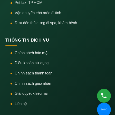
Pet taxi TP.HCM
Vận chuyển chó mèo đi tỉnh
Đưa đón thú cưng đi spa, khám bệnh
THÔNG TIN DỊCH VỤ
Chính sách bảo mật
Điều khoản sử dụng
Chính sách thanh toán
Chính sách giao nhận
Giải quyết khiếu nại
Liên hệ
ZALO