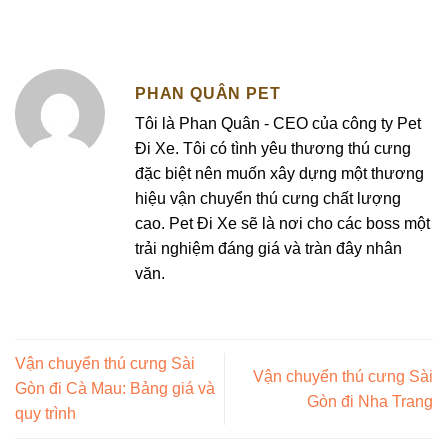
PHAN QUÂN PET
Tôi là Phan Quân - CEO của công ty Pet
Đi Xe. Tôi có tình yêu thương thú cưng
đặc biệt nên muốn xây dựng một thương
hiệu vận chuyển thú cưng chất lượng
cao. Pet Đi Xe sẽ là nơi cho các boss một
trải nghiệm đáng giá và tràn đây nhân
văn.
Vận chuyển thú cưng Sài
Vận chuyển thú cưng Sài
Gòn đi Cà Mau: Bảng giá và
Gòn đi Nha Trang
quy trình