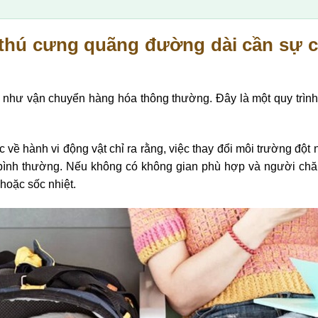
 thú cưng quãng đường dài cần sự c
như vận chuyển hàng hóa thông thường. Đây là một quy trình 
 về hành vi động vật chỉ ra rằng, việc thay đổi môi trường đột n
ình thường. Nếu không có không gian phù hợp và người chăm
 hoặc sốc nhiệt.