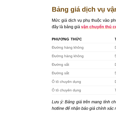
Bảng giá dịch vụ v
Mức giá dịch vụ phụ thuộc vào ph
đây là bảng giá
vận chuyển thú 
PHƯƠNG THỨC
Đường hàng không
Đường hàng không
Đường sắt
Đường sắt
Ô tô chuyên dụng
Ô tô chuyên dụng
Lưu ý: Bảng giá trên mang tính chấ
hotline để nhận báo giá chính xác 