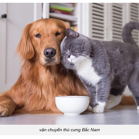
vận chuyển thú cưng Bắc Nam