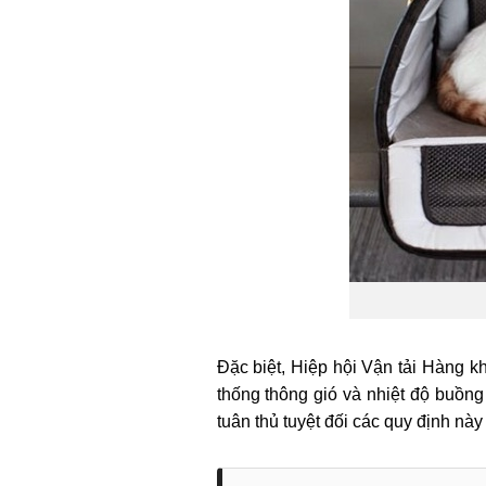
Đặc biệt, Hiệp hội Vận tải Hàng 
thống thông gió và nhiệt độ buồn
tuân thủ tuyệt đối các quy định này