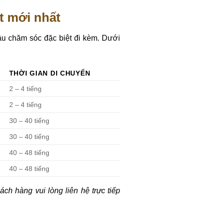
t mới nhất
ầu chăm sóc đặc biệt đi kèm. Dưới
THỜI GIAN DI CHUYỂN
2 – 4 tiếng
2 – 4 tiếng
30 – 40 tiếng
30 – 40 tiếng
40 – 48 tiếng
40 – 48 tiếng
ách hàng vui lòng liên hệ trực tiếp