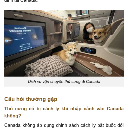
đình tại Canada.
Dịch vụ vận chuyển thú cưng đi Canada
Câu hỏi thường gặp
Thú cưng có bị cách ly khi nhập cảnh vào Canada
không?
Canada không áp dụng chính sách cách ly bắt buộc đối