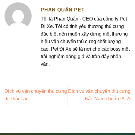
PHAN QUÂN PET
Tôi là Phan Quân - CEO của công ty Pet
Đi Xe. Tôi có tình yêu thương thú cưng
đặc biệt nên muốn xây dựng một thương
hiệu vận chuyển thú cưng chất lượng
cao. Pet Đi Xe sẽ là nơi cho các boss một
trải nghiệm đáng giá và tràn đây nhân
văn.
Dịch vụ vận chuyển thú cưng
Dịch vụ vận chuyển thú cưng
đi Thái Lan
Bắc Nam chuẩn IATA