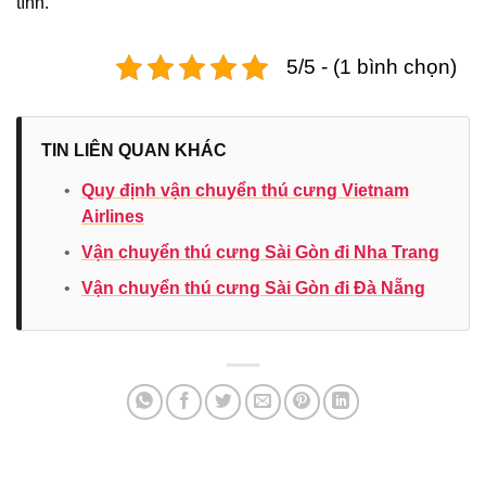
tình.
5/5 - (1 bình chọn)
TIN LIÊN QUAN KHÁC
•
Quy định vận chuyển thú cưng Vietnam
Airlines
•
Vận chuyển thú cưng Sài Gòn đi Nha Trang
•
Vận chuyển thú cưng Sài Gòn đi Đà Nẵng