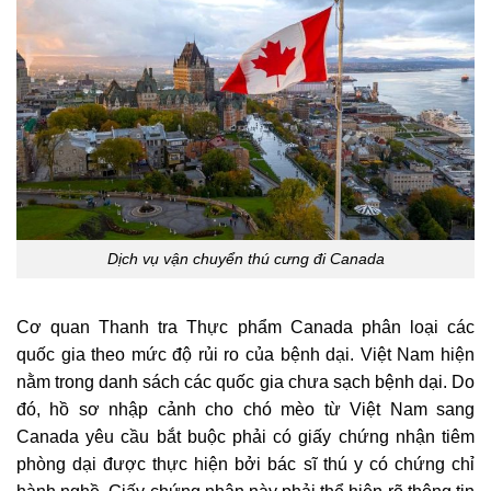
Dịch vụ vận chuyển thú cưng đi Canada
Cơ quan Thanh tra Thực phẩm Canada phân loại các
quốc gia theo mức độ rủi ro của bệnh dại. Việt Nam hiện
nằm trong danh sách các quốc gia chưa sạch bệnh dại. Do
đó, hồ sơ nhập cảnh cho chó mèo từ Việt Nam sang
Canada yêu cầu bắt buộc phải có giấy chứng nhận tiêm
phòng dại được thực hiện bởi bác sĩ thú y có chứng chỉ